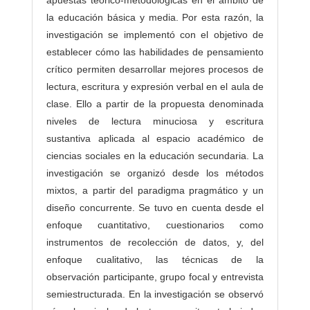
a
la educación básica y media. Por esta razón, la
s
investigación se implementó con el objetivo de
establecer cómo las habilidades de pensamiento
crítico permiten desarrollar mejores procesos de
lectura, escritura y expresión verbal en el aula de
clase. Ello a partir de la propuesta denominada
niveles de lectura minuciosa y escritura
sustantiva aplicada al espacio académico de
ciencias sociales en la educación secundaria. La
investigación se organizó desde los métodos
mixtos, a partir del paradigma pragmático y un
diseño concurrente. Se tuvo en cuenta desde el
enfoque cuantitativo, cuestionarios como
instrumentos de recolección de datos, y, del
enfoque cualitativo, las técnicas de la
observación participante, grupo focal y entrevista
semiestructurada. En la investigación se observó