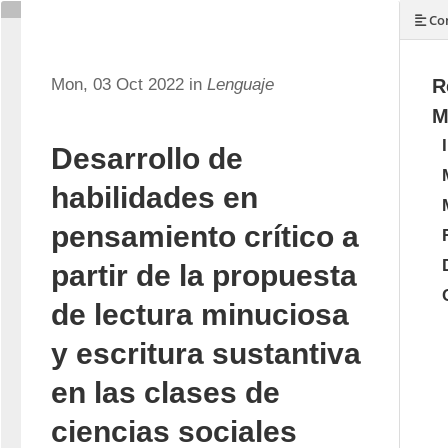
Con
Mon, 03 Oct 2022 in
Lenguaje
R
M
Desarrollo de
habilidades en
pensamiento crítico a
partir de la propuesta
de lectura minuciosa
y escritura sustantiva
en las clases de
ciencias sociales