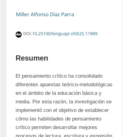
Miller Alfonso Díaz Parra
10.25100/lenguaje.v50i2S.11889
DOI:
Resumen
El pensamiento crítico ha consolidado 
diferentes apuestas teórico-metodológicas 
en el ámbito de la educación básica y 
media. Por esta razón, la investigación se 
implementó con el objetivo de establecer 
cómo las habilidades de pensamiento 
crítico permiten desarrollar mejores 
procesos de lectura, escritura y expresión 