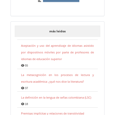
más leidos
Aceptación y uso del aprendizaje de idiomas asistido
por dispositivos móviles por parte de profesores de
idiomas de educación superior
55
La metacognición en los procesos de lectura y
escritura académica: ¿qué nos dice la literatura?
37
La definición en la lengua de señas colombiana (LSC)
18
Premisas implícitas y relaciones de transitividad