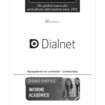
Agregadores de contenido - Comerciales