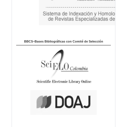
BBCS–Bases Bibliográficas con Comité de Selección