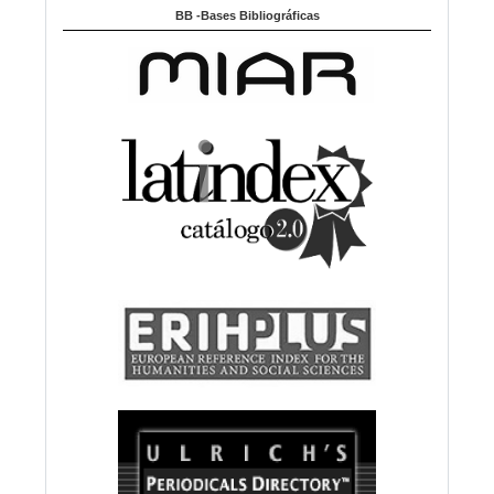
BB -Bases Bibliográficas