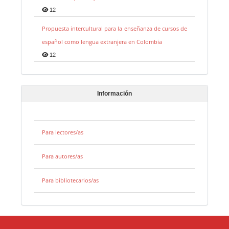
12
Propuesta intercultural para la enseñanza de cursos de
español como lengua extranjera en Colombia
12
Información
Para lectores/as
Para autores/as
Para bibliotecarios/as