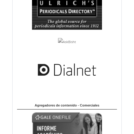
Agregadores de contenido - Comerciales