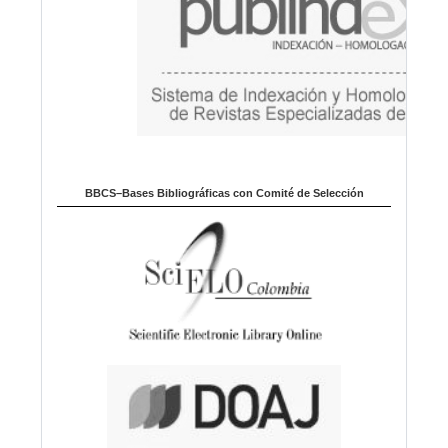
BBCS–Bases Bibliográficas con Comité de Selección