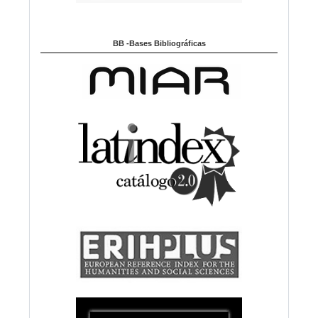
BB -Bases Bibliográficas