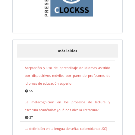
más leidos
Aceptación y uso del aprendizaje de idiomas asistido
por dispositivos móviles por parte de profesores de
idiomas de educación superior
55
La metacognición en los procesos de lectura y
escritura académica: ¿qué nos dice la literatura?
37
La definición en la lengua de señas colombiana (LSC)