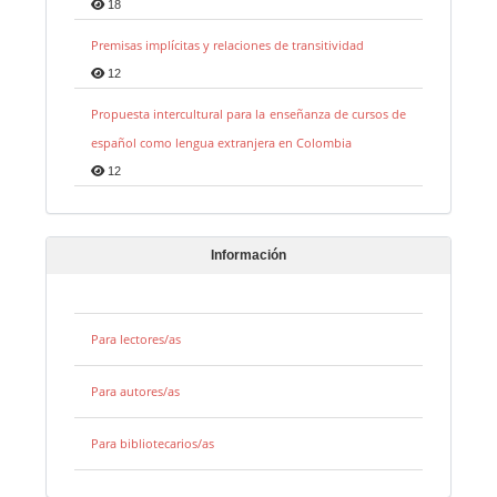
18
Premisas implícitas y relaciones de transitividad
12
Propuesta intercultural para la enseñanza de cursos de
español como lengua extranjera en Colombia
12
Información
Para lectores/as
Para autores/as
Para bibliotecarios/as