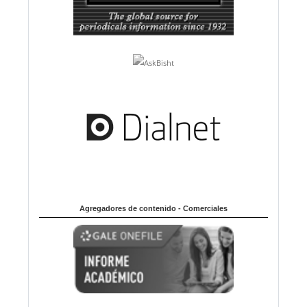
Agregadores de contenido - Comerciales