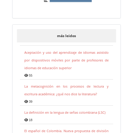
más leidos
Aceptación y uso del aprendizaje de idiomas asistido
por dispositivos móviles por parte de profesores de
idiomas de educación superior
55
La metacognición en los procesos de lectura y
escritura académica: ¿qué nos dice la literatura?
39
La definición en la lengua de señas colombiana (LSC)
18
El español de Colombia. Nueva propuesta de división