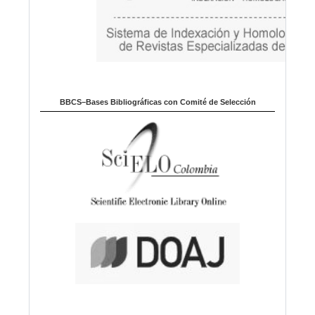
BBCS–Bases Bibliográficas con Comité de Selección