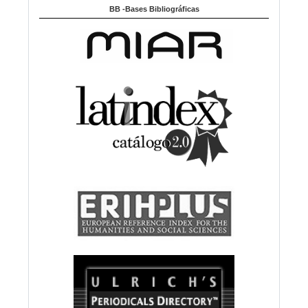
BB -Bases Bibliográficas