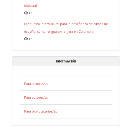
dialectal
12
Propuesta intercultural para la enseñanza de cursos de
español como lengua extranjera en Colombia
12
Información
Para lectores/as
Para autores/as
Para bibliotecarios/as