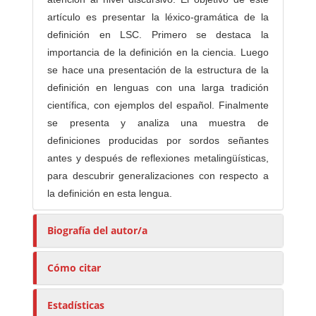
artículo es presentar la léxico-gramática de la
definición en LSC. Primero se destaca la
importancia de la definición en la ciencia. Luego
se hace una presentación de la estructura de la
definición en lenguas con una larga tradición
científica, con ejemplos del español. Finalmente
se presenta y analiza una muestra de
definiciones producidas por sordos señantes
antes y después de reflexiones metalingüísticas,
para descubrir generalizaciones con respecto a
la definición en esta lengua.
Biografía del autor/a
Cómo citar
Estadísticas