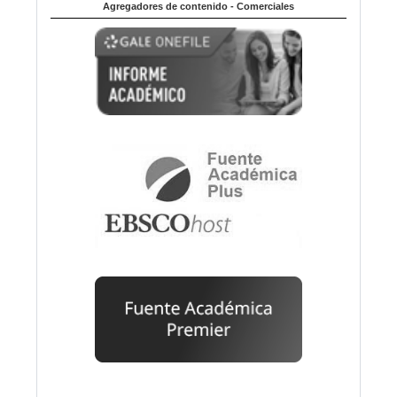
Agregadores de contenido - Comerciales