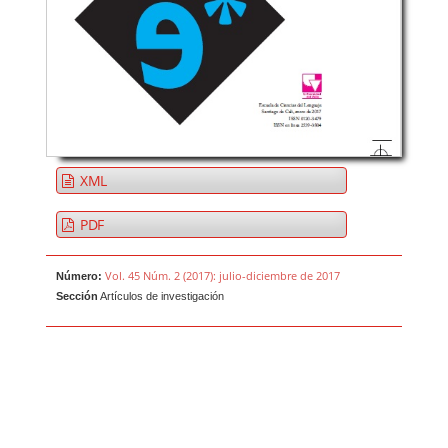
XML
PDF
Vol. 45 Núm. 2 (2017): julio-diciembre de 2017
Número:
Sección
Artículos de investigación