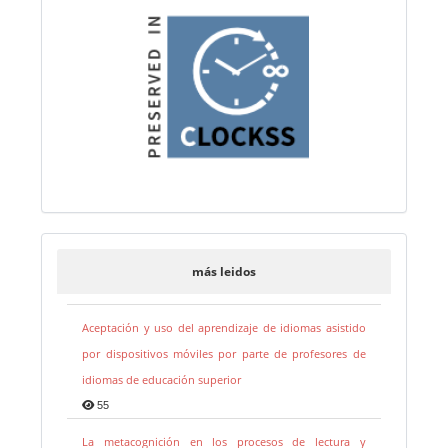
más leidos
Aceptación y uso del aprendizaje de idiomas asistido
por dispositivos móviles por parte de profesores de
idiomas de educación superior
55
La metacognición en los procesos de lectura y