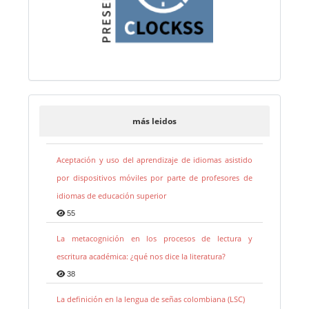
más leidos
Aceptación y uso del aprendizaje de idiomas asistido
por dispositivos móviles por parte de profesores de
idiomas de educación superior
55
La metacognición en los procesos de lectura y
escritura académica: ¿qué nos dice la literatura?
38
La definición en la lengua de señas colombiana (LSC)