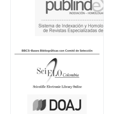
BBCS–Bases Bibliográficas con Comité de Selección