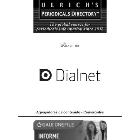
Agregadores de contenido - Comerciales