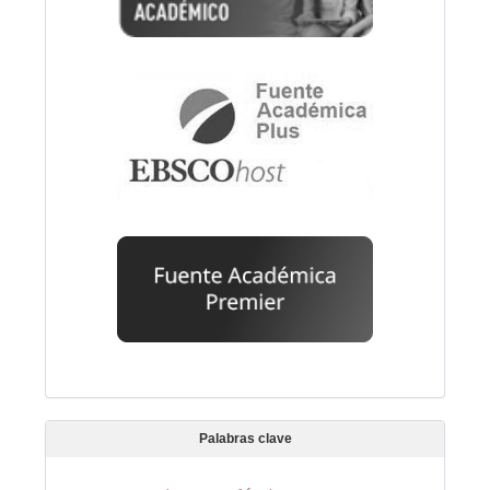
Palabras clave