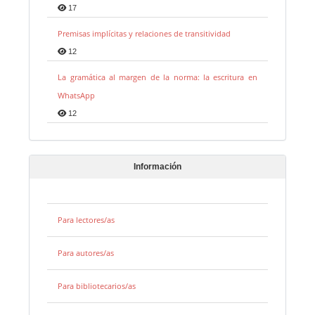
17
Premisas implícitas y relaciones de transitividad
12
La gramática al margen de la norma: la escritura en
WhatsApp
12
Información
Para lectores/as
Para autores/as
Para bibliotecarios/as