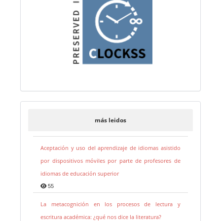
más leidos
Aceptación y uso del aprendizaje de idiomas asistido
por dispositivos móviles por parte de profesores de
idiomas de educación superior
55
La metacognición en los procesos de lectura y
escritura académica: ¿qué nos dice la literatura?