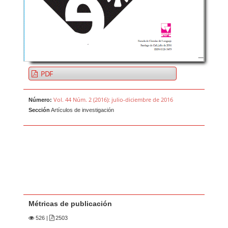
PDF
Vol. 44 Núm. 2 (2016): julio-diciembre de 2016
Número:
Sección
Artículos de investigación
Métricas de publicación
526
|
2503