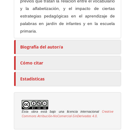
previos que tratan la relación entre el vocabulario
y la alfabetización, y el impacto de ciertas
estrategias pedagógicas en el aprendizaje de
palabras en jardín de infantes y en la escuela
primaria.
Biografía del autor/a
Cómo citar
Estadísticas
Creative
Esta obra está bajo una licencia internacional
Commons Atribución-NoComercial-SinDerivadas 4.0
.