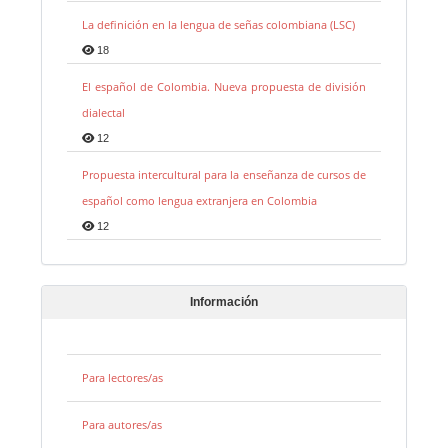
La definición en la lengua de señas colombiana (LSC)
18
El español de Colombia. Nueva propuesta de división
dialectal
12
Propuesta intercultural para la enseñanza de cursos de
español como lengua extranjera en Colombia
12
Información
Para lectores/as
Para autores/as