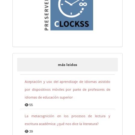
más leidos
Aceptación y uso del aprendizaje de idiomas asistido
por dispositivos móviles por parte de profesores de
idiomas de educación superior
55
La metacognición en los procesos de lectura y
escritura académica: ¿qué nos dice la literatura?
39