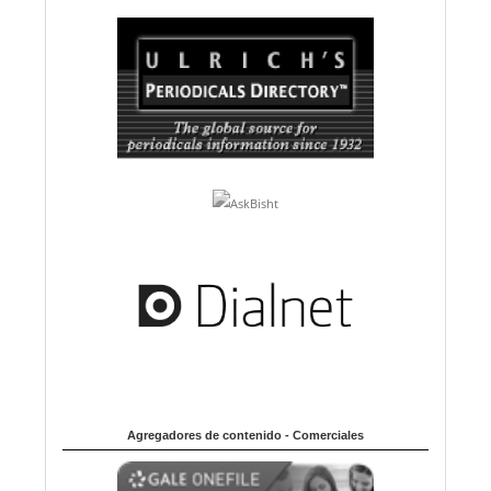
Agregadores de contenido - Comerciales