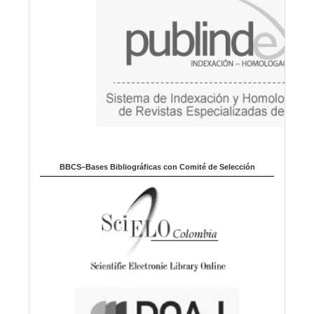
BBCS–Bases Bibliográficas con Comité de Selección