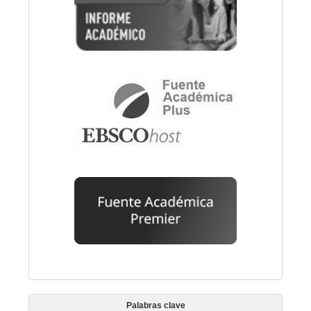
Palabras clave