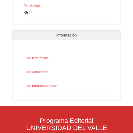
WhatsApp
12
Información
Para lectores/as
Para autores/as
Para bibliotecarios/as
Programa Editorial
UNIVERSIDAD DEL VALLE