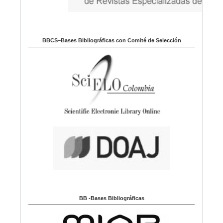
BBCS–Bases Bibliográficas con Comité de Selección
BB -Bases Bibliográficas