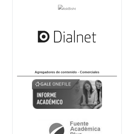
Agregadores de contenido - Comerciales