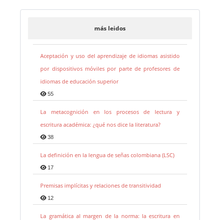
más leidos
Aceptación y uso del aprendizaje de idiomas asistido
por dispositivos móviles por parte de profesores de
idiomas de educación superior
55
La metacognición en los procesos de lectura y
escritura académica: ¿qué nos dice la literatura?
38
La definición en la lengua de señas colombiana (LSC)
17
Premisas implícitas y relaciones de transitividad
12
La gramática al margen de la norma: la escritura en