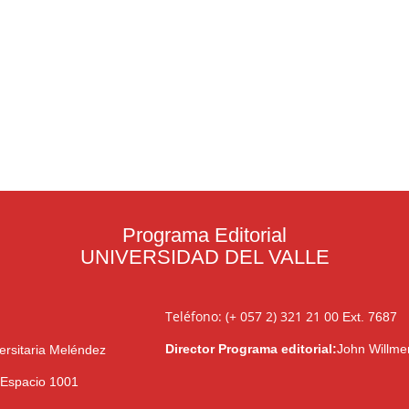
Programa Editorial
UNIVERSIDAD DEL VALLE
Teléfono: (+ 057 2) 321 21 00
Ext. 7687
Director Programa editorial:
John Willme
ersitaria Meléndez
l Espacio 1001