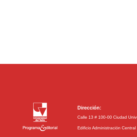
Dirección:
Calle 13 # 100-00 Ciudad Univ
Edificio Administración Centra