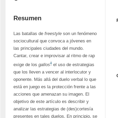
Resumen
Las batallas de 
freestyle
 son un fenómeno 
sociocultural que convoca a jóvenes en 
las principales ciudades del mundo. 
Cantar, crear e improvisar al ritmo de rap 
4
exige de los 
gallos
 el uso de estrategias 
que los lleven a vencer al interlocutor y 
oponente. Más allá del duelo verbal lo que 
está en juego es la protección frente a las 
acciones que amenazan su imagen. El 
objetivo de este artículo es describir y 
analizar las estrategias de (des)cortesía 
presentes en tales duelos. En principio, se 