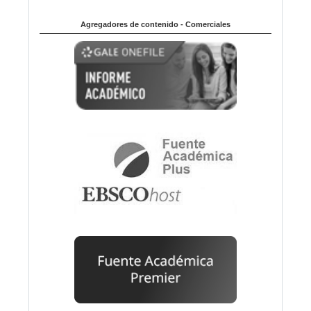
Agregadores de contenido - Comerciales