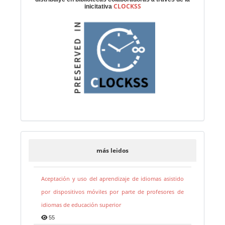
CLOCKSS
inicitativa
más leidos
Aceptación y uso del aprendizaje de idiomas asistido
por dispositivos móviles por parte de profesores de
idiomas de educación superior
55