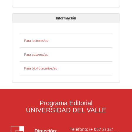
Información
Para lectores/as
Para autores/as
Para bibliotecarios/as
Programa Editorial
UNIVERSIDAD DEL VALLE
Teléfono: (+ 057 2) 321
Dirección: