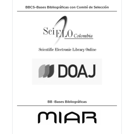
BBCS–Bases Bibliográficas con Comité de Selección
BB -Bases Bibliográficas