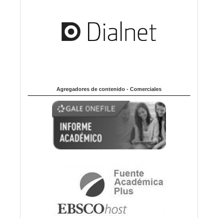
Agregadores de contenido - Comerciales