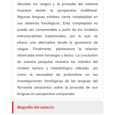
dilucidar los rasgos y la prosodia del sistema
muinane desde la perspectiva multilineal.
Algunas lenguas exhiben cierta complejidad en
sus sistemas fonológicos. Esta complejidad no
puede ser comprendida a partir de los modelos
estructuralistas tradicionales, por lo que se
ofrece una alternativa desde la geometría de
rasgos. Finalmente, planteamos la relación
observada entre fonología y léxico. La conclusión
de nuestra pesquisa muestra las virtudes del
modelo teórico y metodológico utilizado, así
como la necesidad de profundizar en las
investigaciones fonológicas de las lenguas del
Noroeste amazónico sobre la prosodia de sus
lenguas en perspectiva comparada.
Biografía del autor/a