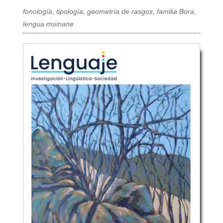
fonología
,
tipología
,
geometría de rasgos
,
familia Bora
,
lengua muinane