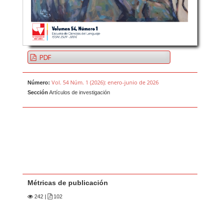
PDF
Vol. 54 Núm. 1 (2026): enero-junio de 2026
Número:
Sección
Artículos de investigación
Métricas de publicación
242
|
102