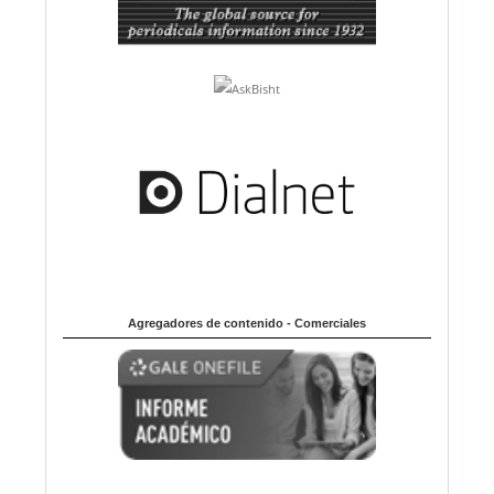
Agregadores de contenido - Comerciales