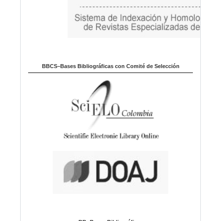
BBCS–Bases Bibliográficas con Comité de Selección