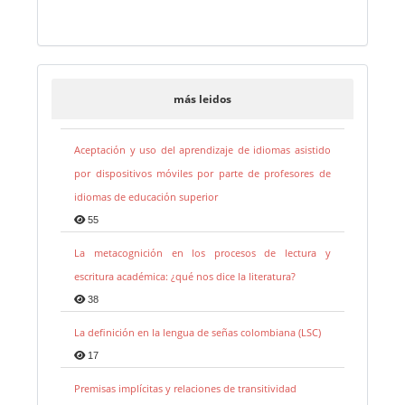
más leidos
Aceptación y uso del aprendizaje de idiomas asistido
por dispositivos móviles por parte de profesores de
idiomas de educación superior
55
La metacognición en los procesos de lectura y
escritura académica: ¿qué nos dice la literatura?
38
La definición en la lengua de señas colombiana (LSC)
17
Premisas implícitas y relaciones de transitividad