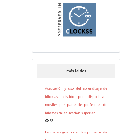
más leidos
Aceptación y uso del aprendizaje de
idiomas asistido por dispositivos
móviles por parte de profesores de
idiomas de educación superior
55
La metacognición en los procesos de