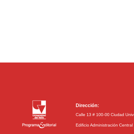
Dirección:
Calle 13 # 100-00 Ciudad Univ
Edificio Administración Centra