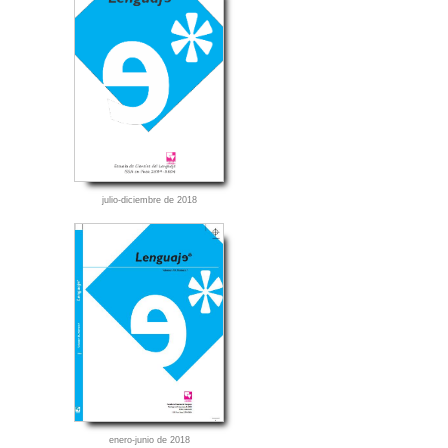
julio-diciembre de 2018
enero-junio de 2018