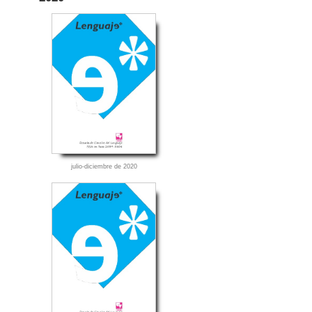
julio-diciembre de 2020