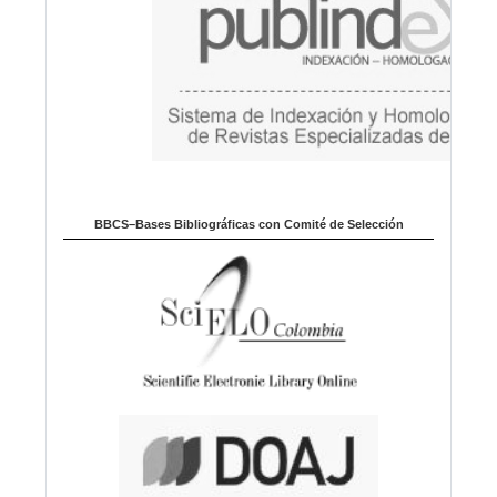
BBCS–Bases Bibliográficas con Comité de Selección