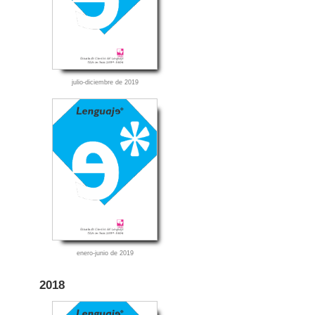
julio-diciembre de 2019
enero-junio de 2019
2018