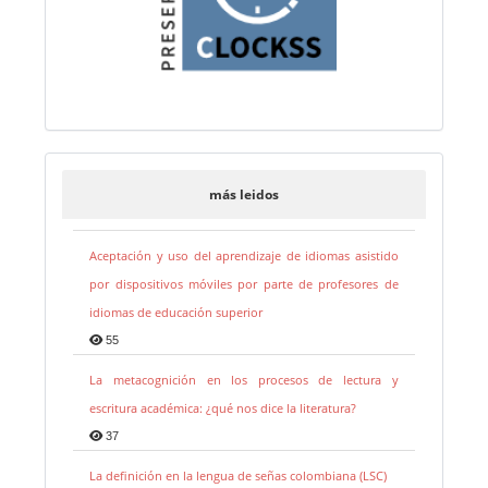
más leidos
Aceptación y uso del aprendizaje de idiomas asistido
por dispositivos móviles por parte de profesores de
idiomas de educación superior
55
La metacognición en los procesos de lectura y
escritura académica: ¿qué nos dice la literatura?
37
La definición en la lengua de señas colombiana (LSC)