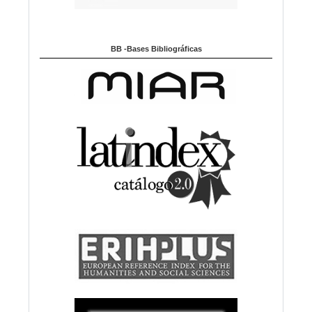
BB -Bases Bibliográficas