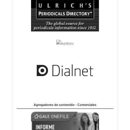
Agregadores de contenido - Comerciales