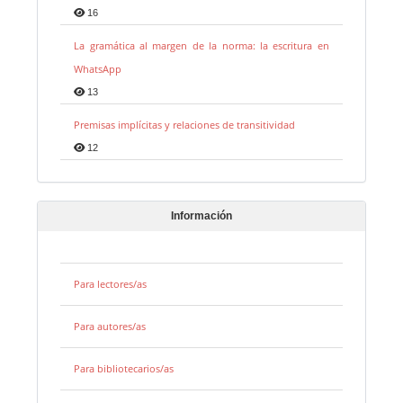
16
La gramática al margen de la norma: la escritura en
WhatsApp
13
Premisas implícitas y relaciones de transitividad
12
Información
Para lectores/as
Para autores/as
Para bibliotecarios/as