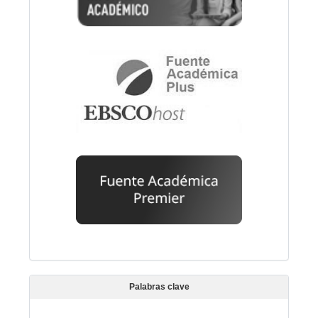
Palabras clave