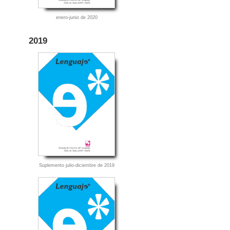
enero-junio de 2020
2019
Suplemento julio-diciembre de 2019