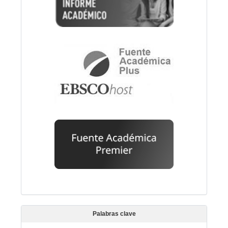
Palabras clave