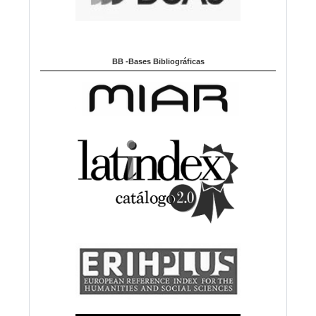
BB -Bases Bibliográficas