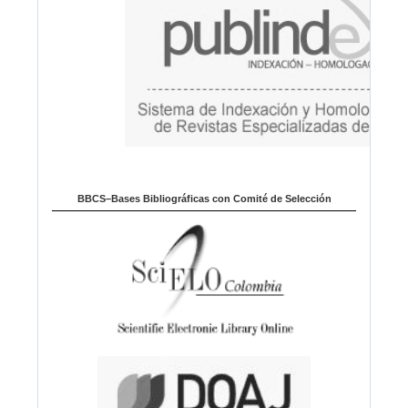
BBCS–Bases Bibliográficas con Comité de Selección