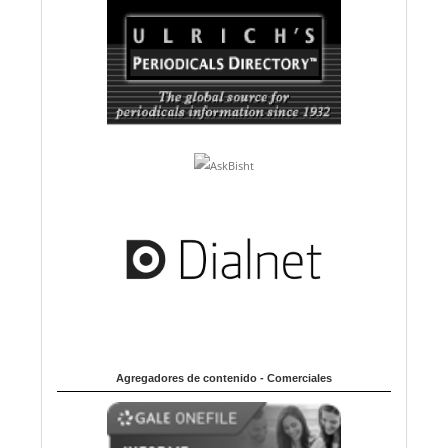
Agregadores de contenido - Comerciales