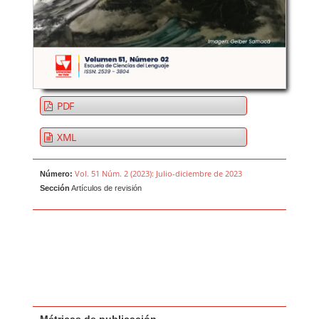
PDF
XML
Vol. 51 Núm. 2 (2023): Julio-diciembre de 2023
Número:
Sección
Artículos de revisión
Métricas de publicación