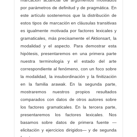
por parámetros de definitud y de pragmática. En
este artículo sostenemos que la distribución de
estos tipos de marcación en cláusulas transitivas
es igualmente motivada por factores lexicales y
gramaticales, más precisamente el Aktionsart, la
modalidad y el aspecto. Para demostrar esta
hipótesis, presentaremos en una primera parte
nuestra terminología y el estado del arte
correspondiente al fenómeno, con un foco sobre
la modalidad, la insubordinación y la finitización
en la familia arawak. En la segunda parte,
mostraremos nuestros propios resultados
comparados con datos de otros autores sobre
los factores gramaticales. En la tercera parte,
presentaremos los factores lexicales. Nos
basamos sobre datos de primera fuente —
elicitación y ejercicios dirigidos— y de segunda