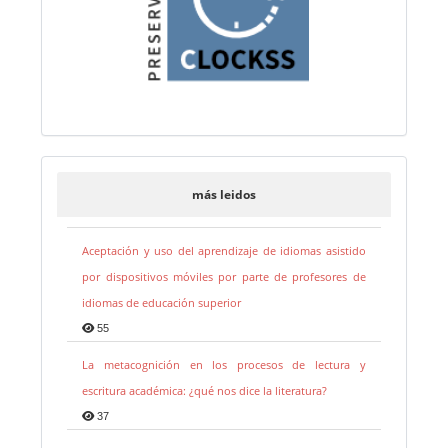
más leidos
Aceptación y uso del aprendizaje de idiomas asistido
por dispositivos móviles por parte de profesores de
idiomas de educación superior
55
La metacognición en los procesos de lectura y
escritura académica: ¿qué nos dice la literatura?
37