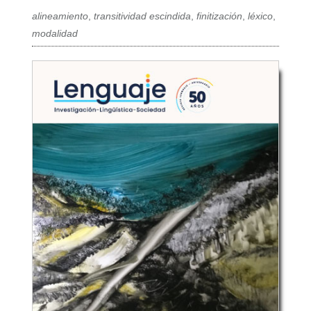
alineamiento
,
transitividad escindida
,
finitización
,
léxico
,
modalidad