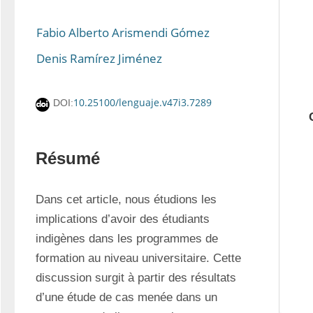
Fabio Alberto Arismendi Gómez
Denis Ramírez Jiménez
10.25100/lenguaje.v47i3.7289
DOI:
Résumé
Dans cet article, nous étudions les 
implications d’avoir des étudiants 
indigènes dans les programmes de 
formation au niveau universitaire. Cette 
discussion surgit à partir des résultats 
d’une étude de cas menée dans un 