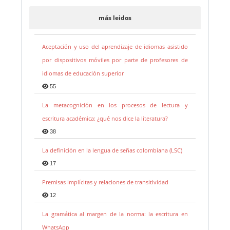
más leidos
Aceptación y uso del aprendizaje de idiomas asistido
por dispositivos móviles por parte de profesores de
idiomas de educación superior
55
La metacognición en los procesos de lectura y
escritura académica: ¿qué nos dice la literatura?
38
La definición en la lengua de señas colombiana (LSC)
17
Premisas implícitas y relaciones de transitividad
12
La gramática al margen de la norma: la escritura en
WhatsApp