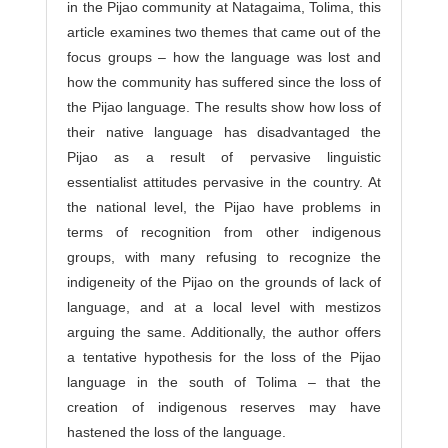
in the Pijao community at Natagaima, Tolima, this
article examines two themes that came out of the
focus groups – how the language was lost and
how the community has suffered since the loss of
the Pijao language. The results show how loss of
their native language has disadvantaged the
Pijao as a result of pervasive linguistic
essentialist attitudes pervasive in the country. At
the national level, the Pijao have problems in
terms of recognition from other indigenous
groups, with many refusing to recognize the
indigeneity of the Pijao on the grounds of lack of
language, and at a local level with mestizos
arguing the same. Additionally, the author offers
a tentative hypothesis for the loss of the Pijao
language in the south of Tolima – that the
creation of indigenous reserves may have
hastened the loss of the language.