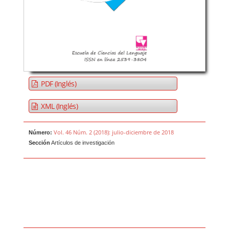
PDF (Inglés)
XML (Inglés)
Vol. 46 Núm. 2 (2018): julio-diciembre de 2018
Número:
Sección
Artículos de investigación