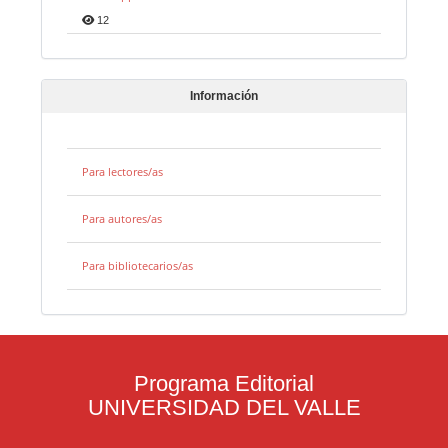
12
Información
Para lectores/as
Para autores/as
Para bibliotecarios/as
Programa Editorial
UNIVERSIDAD DEL VALLE