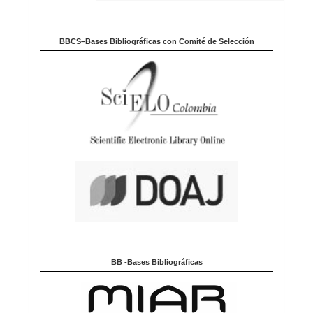
BBCS–Bases Bibliográficas con Comité de Selección
BB -Bases Bibliográficas