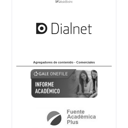
Agregadores de contenido - Comerciales