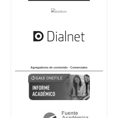
Agregadores de contenido - Comerciales