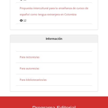
Propuesta intercultural para la enseñanza de cursos de
español como lengua extranjera en Colombia
12
Información
Para lectores/as
Para autores/as
Para bibliotecarios/as
Programa Editorial