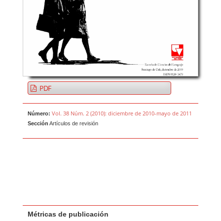
PDF
Vol. 38 Núm. 2 (2010): diciembre de 2010-mayo de 2011
Número:
Sección
Artículos de revisión
Métricas de publicación