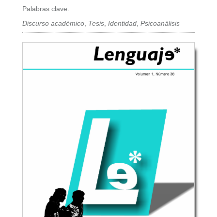
Palabras clave:
Discurso académico
,
Tesis
,
Identidad
,
Psicoanálisis