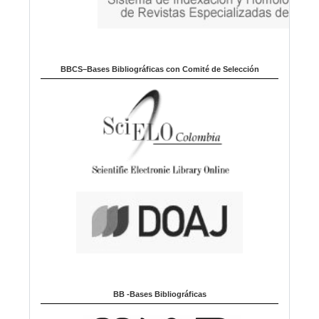
BBCS–Bases Bibliográficas con Comité de Selección
BB -Bases Bibliográficas