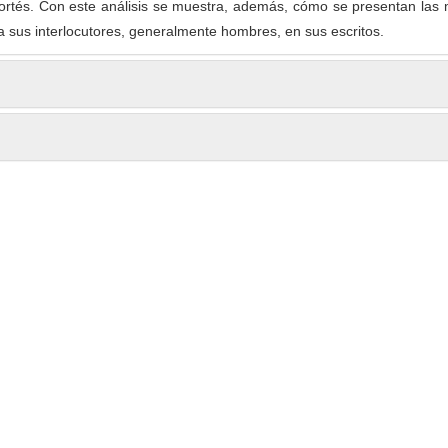
ortés. Con este análisis se muestra, además, cómo se presentan las 
 sus interlocutores, generalmente hombres, en sus escritos.