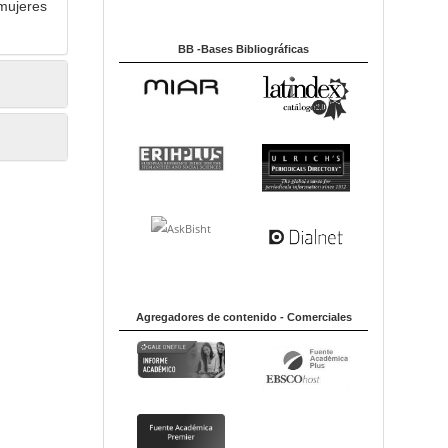
mujeres
BB -Bases Bibliográficas
Agregadores de contenido - Comerciales