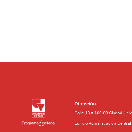
Dirección:
Calle 13 # 100-00 Ciudad Univ
Edificio Administración Centra