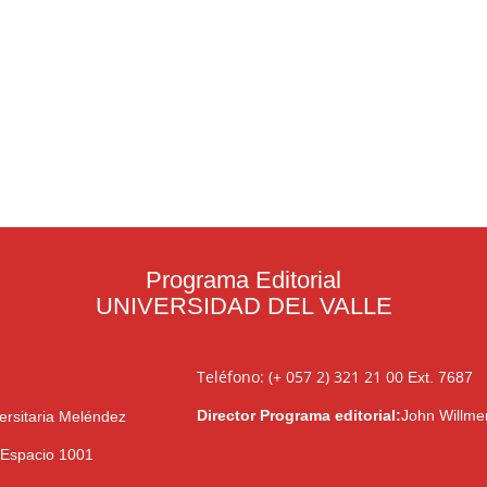
Programa Editorial
UNIVERSIDAD DEL VALLE
Teléfono: (+ 057 2) 321 21 00
Ext. 7687
Director Programa editorial:
John Willme
ersitaria Meléndez
l Espacio 1001