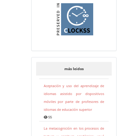
más leidos
Aceptación y uso del aprendizaje de
idiomas asistido por dispositivos
móviles por parte de profesores de
idiomas de educación superior
55
La metacognición en los procesos de