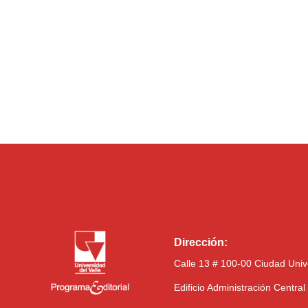
Dirección:
Calle 13 # 100-00 Ciudad Univ
Edificio Administración Centra