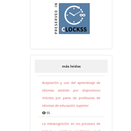
más leidos
Aceptación y uso del aprendizaje de
idiomas asistido por dispositivos
móviles por parte de profesores de
idiomas de educación superior
55
La metacognición en los procesos de