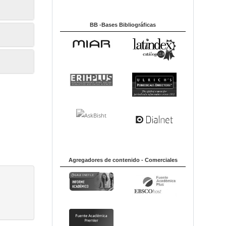
BB -Bases Bibliográficas
Agregadores de contenido - Comerciales