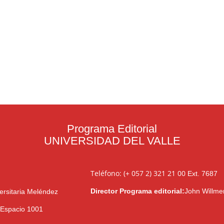
Programa Editorial
UNIVERSIDAD DEL VALLE
Teléfono: (+ 057 2) 321 21 00
Ext. 7687
Director Programa editorial:
John Willme
ersitaria Meléndez
l Espacio 1001