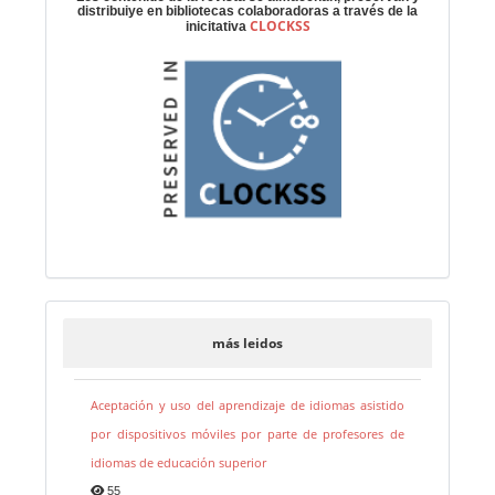
distribuiye en bibliotecas colaboradoras a través de la
CLOCKSS
inicitativa
más leidos
Aceptación y uso del aprendizaje de idiomas asistido
por dispositivos móviles por parte de profesores de
idiomas de educación superior
55