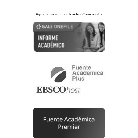
Agregadores de contenido - Comerciales