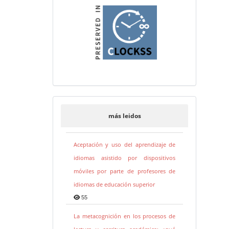
más leidos
Aceptación y uso del aprendizaje de
idiomas asistido por dispositivos
móviles por parte de profesores de
idiomas de educación superior
55
La metacognición en los procesos de