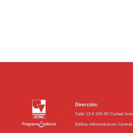
Dirección:
Calle 13 # 100-00 Ciudad Univ
Edificio Administración Centra