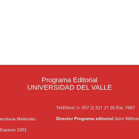
Programa Editorial
UNIVERSIDAD DEL VALLE
Teléfono: (+ 057 2) 321 21 00
Ext. 7687
Director Programa editorial:
John Willme
ersitaria Meléndez
l Espacio 1001