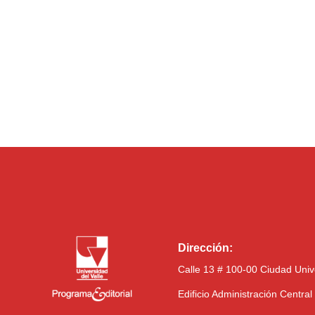
Dirección:
Calle 13 # 100-00 Ciudad Univ
Edificio Administración Centra