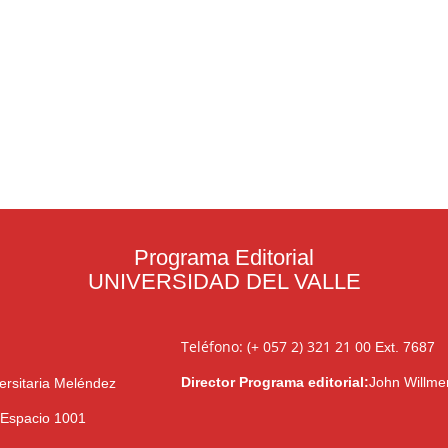
Programa Editorial
UNIVERSIDAD DEL VALLE
Teléfono: (+ 057 2) 321 21 00
Ext. 7687
Director Programa editorial:
John Willme
ersitaria Meléndez
l Espacio 1001