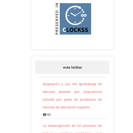
más leidos
Aceptación y uso del aprendizaje de
idiomas asistido por dispositivos
móviles por parte de profesores de
idiomas de educación superior
55
La metacognición en los procesos de