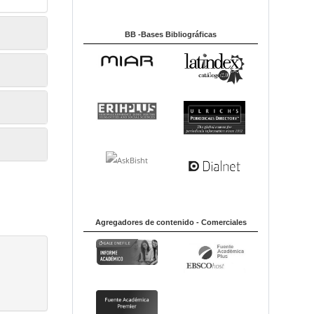
BB -Bases Bibliográficas
Agregadores de contenido - Comerciales