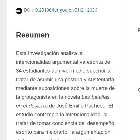
10.25100/lenguaje.v51i2.12036
DOI:
Resumen
Esta investigación analiza la 
intencionalidad argumentativa escrita de 
34 estudiantes de nivel medio superior al 
tratar de asumir una postura y sustentarla 
mediante suposiciones sobre la muerte de 
la protagonista en la novela 
Las batallas 
en el desiert
o de José Emilio Pacheco. El 
estudio contempla la intencionalidad, al 
tratar de tomar conciencia del desempeño 
escrito para mejorarlo, la argumentación 