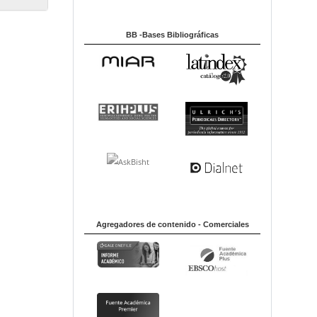
BB -Bases Bibliográficas
Agregadores de contenido - Comerciales