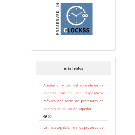
más leidos
Aceptación y uso del aprendizaje de
idiomas asistido por dispositivos
móviles por parte de profesores de
idiomas de educación superior
55
La metacognición en los procesos de