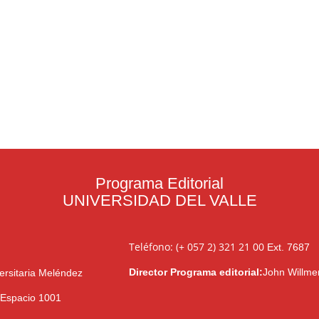
Programa Editorial
UNIVERSIDAD DEL VALLE
Teléfono: (+ 057 2) 321 21 00
Ext. 7687
Director Programa editorial:
John Willme
ersitaria Meléndez
l Espacio 1001