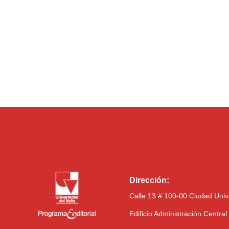
Dirección:
Calle 13 # 100-00 Ciudad Univ
Edificio Administración Centra