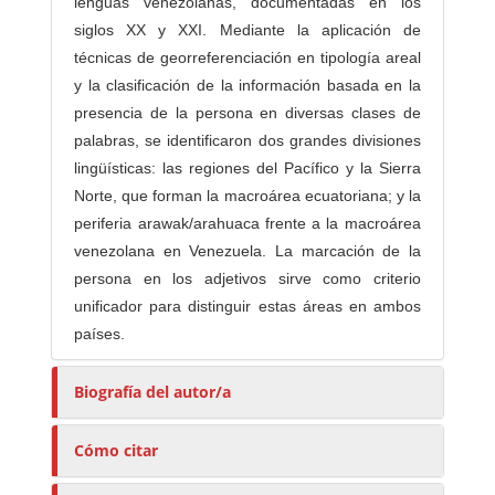
lenguas venezolanas, documentadas en los
siglos XX y XXI. Mediante la aplicación de
técnicas de georreferenciación en tipología areal
y la clasificación de la información basada en la
presencia de la persona en diversas clases de
palabras, se identificaron dos grandes divisiones
lingüísticas: las regiones del Pacífico y la Sierra
Norte, que forman la macroárea ecuatoriana; y la
periferia arawak/arahuaca frente a la macroárea
venezolana en Venezuela. La marcación de la
persona en los adjetivos sirve como criterio
unificador para distinguir estas áreas en ambos
países.
Biografía del autor/a
Cómo citar