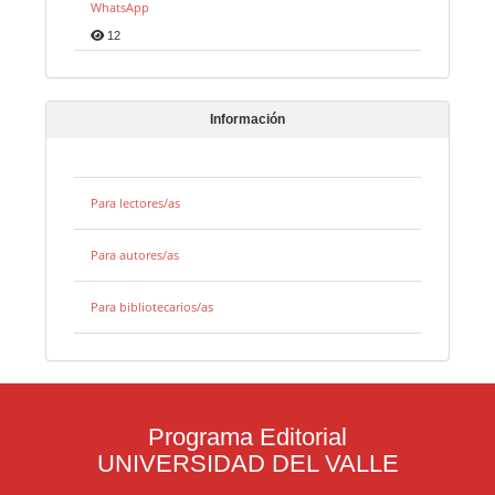
WhatsApp
12
Información
Para lectores/as
Para autores/as
Para bibliotecarios/as
Programa Editorial
UNIVERSIDAD DEL VALLE