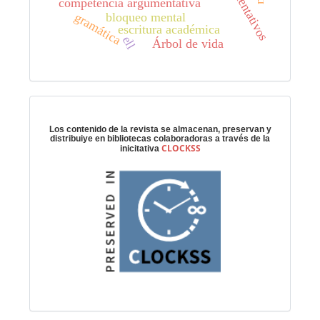
competencia argumentativa
gramática
bloqueo mental
escritura académica
ell
Árbol de vida
Preservación digital
Los contenido de la revista se almacenan, preservan y
distribuiye en bibliotecas colaboradoras a través de la
CLOCKSS
inicitativa