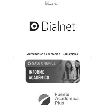
Agregadores de contenido - Comerciales