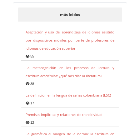
más leidos
Aceptación y uso del aprendizaje de idiomas asistido
por dispositivos móviles por parte de profesores de
idiomas de educación superior
55
La metacognición en los procesos de lectura y
escritura académica: ¿qué nos dice la literatura?
38
La definición en la lengua de señas colombiana (LSC)
17
Premisas implícitas y relaciones de transitividad
12
La gramática al margen de la norma: la escritura en