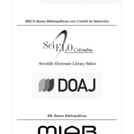
BBCS–Bases Bibliográficas con Comité de Selección
BB -Bases Bibliográficas