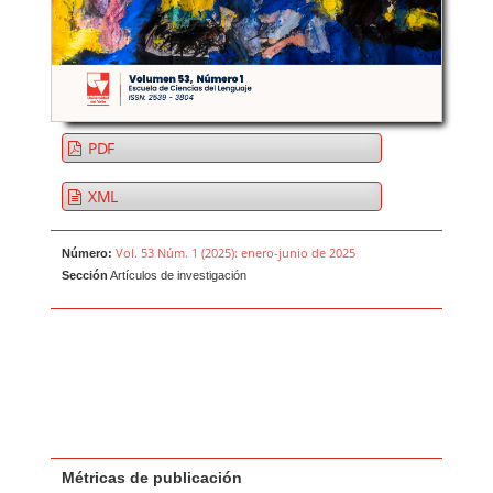
PDF
XML
Vol. 53 Núm. 1 (2025): enero-junio de 2025
Número:
Sección
Artículos de investigación
Métricas de publicación