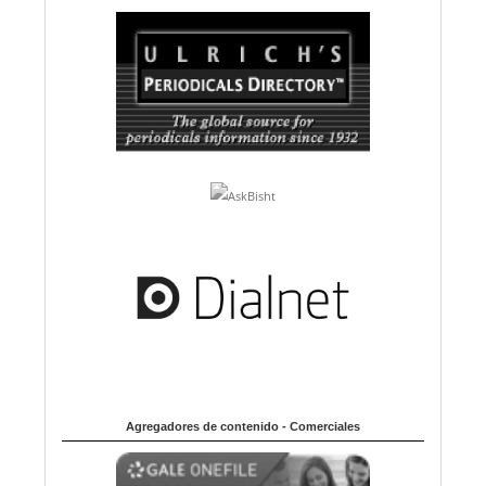
Agregadores de contenido - Comerciales