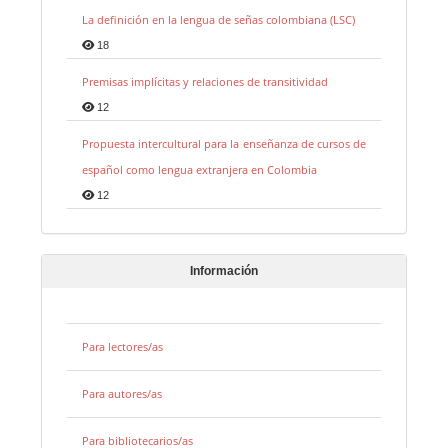
La definición en la lengua de señas colombiana (LSC)
18
Premisas implícitas y relaciones de transitividad
12
Propuesta intercultural para la enseñanza de cursos de
español como lengua extranjera en Colombia
12
Información
Para lectores/as
Para autores/as
Para bibliotecarios/as