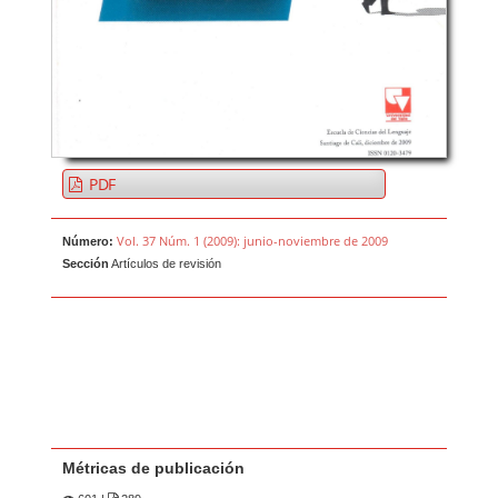
PDF
Vol. 37 Núm. 1 (2009): junio-noviembre de 2009
Número:
Sección
Artículos de revisión
Métricas de publicación