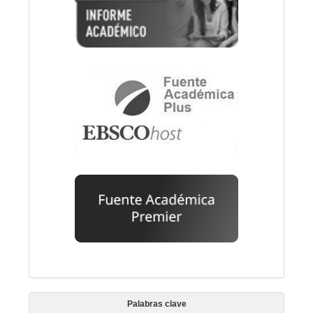
Palabras clave