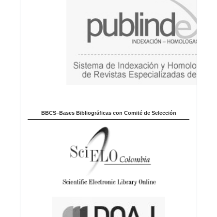
BBCS–Bases Bibliográficas con Comité de Selección