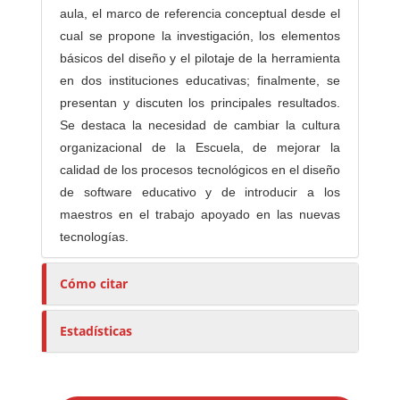
aula, el marco de referencia conceptual desde el
cual se propone la investigación, los elementos
básicos del diseño y el pilotaje de la herramienta
en dos instituciones educativas; finalmente, se
presentan y discuten los principales resultados.
Se destaca la necesidad de cambiar la cultura
organizacional de la Escuela, de mejorar la
calidad de los procesos tecnológicos en el diseño
de software educativo y de introducir a los
maestros en el trabajo apoyado en las nuevas
tecnologías.
Cómo citar
Estadísticas
E