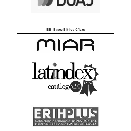
BB -Bases Bibliográficas