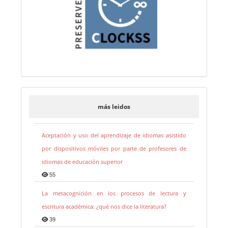
más leidos
Aceptación y uso del aprendizaje de idiomas asistido
por dispositivos móviles por parte de profesores de
idiomas de educación superior
55
La metacognición en los procesos de lectura y
escritura académica: ¿qué nos dice la literatura?
39