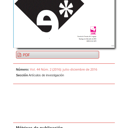
PDF
Vol. 44 Núm. 2 (2016): julio-diciembre de 2016
Número:
Sección
Artículos de investigación
Métricas de publicación