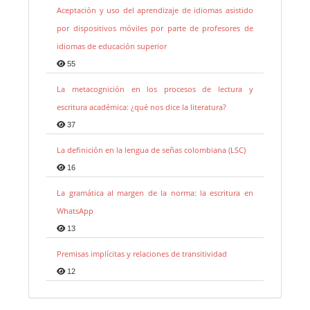
Aceptación y uso del aprendizaje de idiomas asistido
por dispositivos móviles por parte de profesores de
idiomas de educación superior
55
La metacognición en los procesos de lectura y
escritura académica: ¿qué nos dice la literatura?
37
La definición en la lengua de señas colombiana (LSC)
16
La gramática al margen de la norma: la escritura en
WhatsApp
13
Premisas implícitas y relaciones de transitividad
12