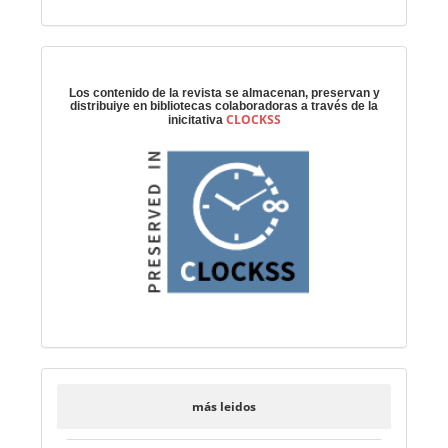
Preservación digital
Los contenido de la revista se almacenan, preservan y
distribuiye en bibliotecas colaboradoras a través de la
CLOCKSS
inicitativa
más leidos