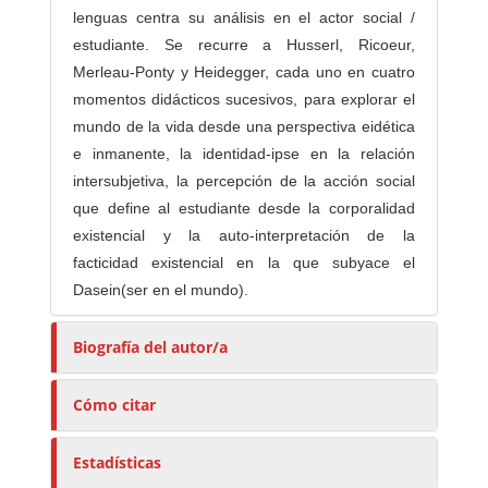
lenguas centra su análisis en el actor social /
estudiante. Se recurre a Husserl, Ricoeur,
Merleau-Ponty y Heidegger, cada uno en cuatro
momentos didácticos sucesivos, para explorar el
mundo de la vida desde una perspectiva eidética
e inmanente, la identidad-ipse en la relación
intersubjetiva, la percepción de la acción social
que define al estudiante desde la corporalidad
existencial y la auto-interpretación de la
facticidad existencial en la que subyace el
Dasein(ser en el mundo).
Biografía del autor/a
Cómo citar
Estadísticas