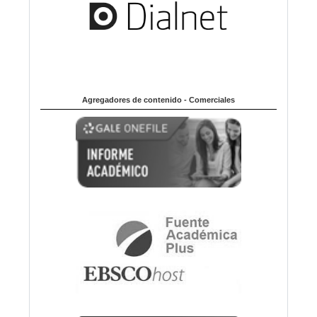
Agregadores de contenido - Comerciales