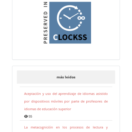
más leidos
Aceptación y uso del aprendizaje de idiomas asistido
por dispositivos móviles por parte de profesores de
idiomas de educación superior
55
La metacognición en los procesos de lectura y