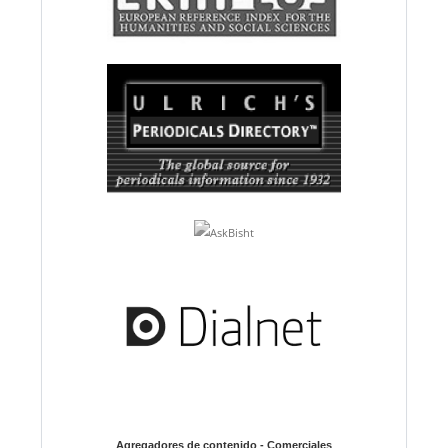
Agregadores de contenido - Comerciales