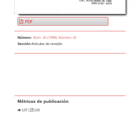
PDF
Núm. 26 (1998): Número 26
Número:
Sección
Artículos de revisión
Métricas de publicación
137
|
133