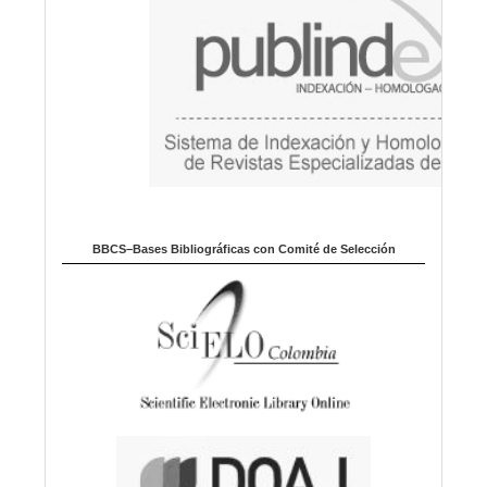
BBCS–Bases Bibliográficas con Comité de Selección