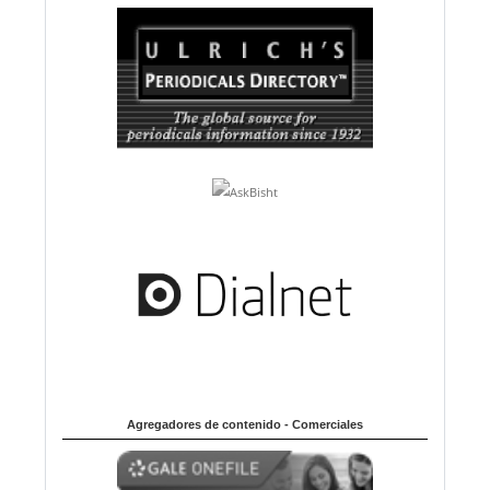
Agregadores de contenido - Comerciales