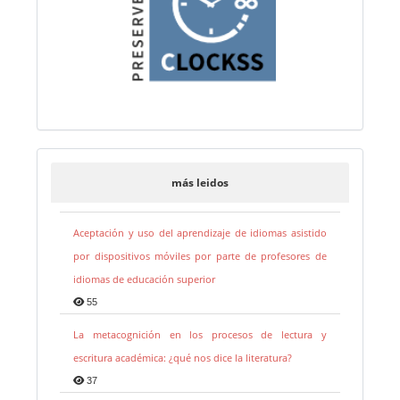
más leidos
Aceptación y uso del aprendizaje de idiomas asistido
por dispositivos móviles por parte de profesores de
idiomas de educación superior
55
La metacognición en los procesos de lectura y
escritura académica: ¿qué nos dice la literatura?
37