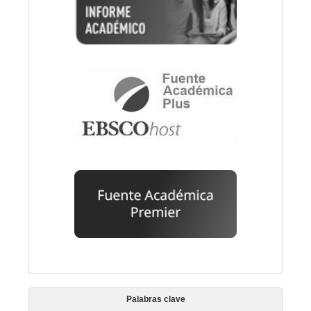
Palabras clave