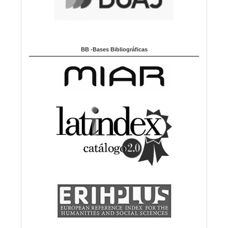
BB -Bases Bibliográficas