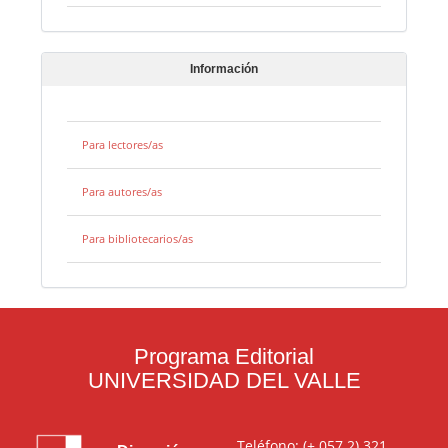
Información
Para lectores/as
Para autores/as
Para bibliotecarios/as
Programa Editorial
UNIVERSIDAD DEL VALLE
Teléfono: (+ 057 2) 321