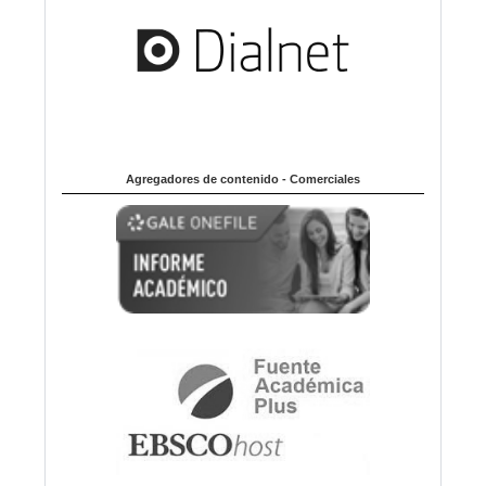
Agregadores de contenido - Comerciales