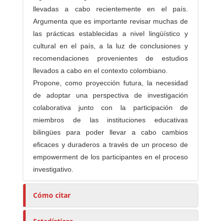
llevadas a cabo recientemente en el país.
Argumenta que es importante revisar muchas de
las prácticas establecidas a nivel lingüístico y
cultural en el país, a la luz de conclusiones y
recomendaciones provenientes de estudios
llevados a cabo en el contexto colombiano.
Propone, como proyección futura, la necesidad
de adoptar una perspectiva de investigación
colaborativa junto con la participación de
miembros de las instituciones educativas
bilingües para poder llevar a cabo cambios
eficaces y duraderos a través de un proceso de
empowerment de los participantes en el proceso
investigativo.
Cómo citar