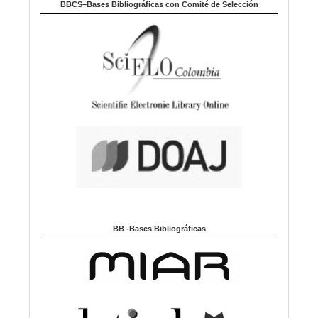
BBCS–Bases Bibliográficas con Comité de Selección
BB -Bases Bibliográficas