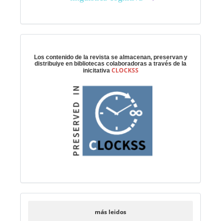
Preservación digital
Los contenido de la revista se almacenan, preservan y
distribuiye en bibliotecas colaboradoras a través de la
CLOCKSS
inicitativa
más leidos