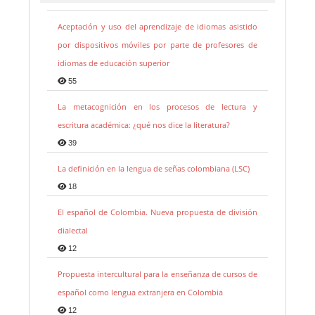
Aceptación y uso del aprendizaje de idiomas asistido
por dispositivos móviles por parte de profesores de
idiomas de educación superior
55
La metacognición en los procesos de lectura y
escritura académica: ¿qué nos dice la literatura?
39
La definición en la lengua de señas colombiana (LSC)
18
El español de Colombia. Nueva propuesta de división
dialectal
12
Propuesta intercultural para la enseñanza de cursos de
español como lengua extranjera en Colombia
12