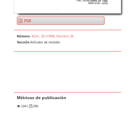
PDF
Núm. 26 (1998): Número 26
Número:
Sección
Artículos de revisión
Métricas de publicación
194
|
296