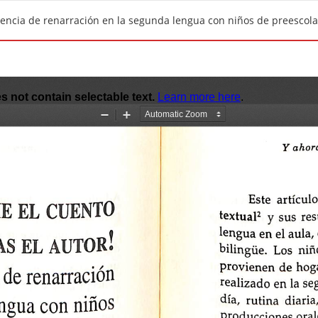
riencia de renarración en la segunda lengua con niños de preescola