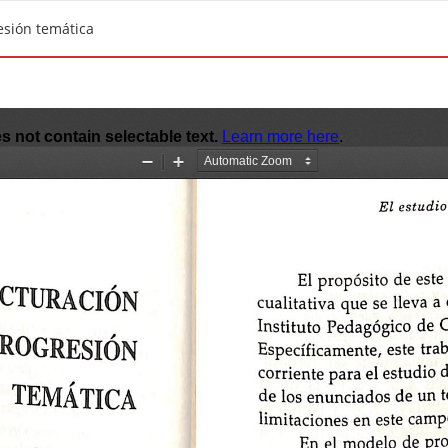
esión temática