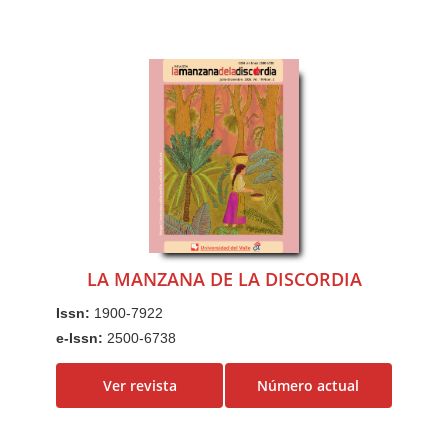
LA MANZANA DE LA DISCORDIA
Issn:
1900-7922
e-Issn:
2500-6738
Ver revista
Número actual