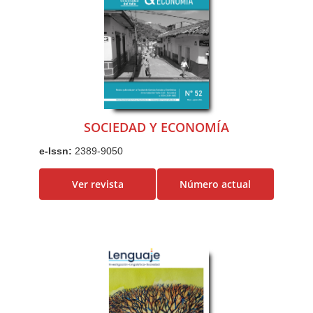
SOCIEDAD Y ECONOMÍA
e-Issn:
2389-9050
Ver revista
Número actual