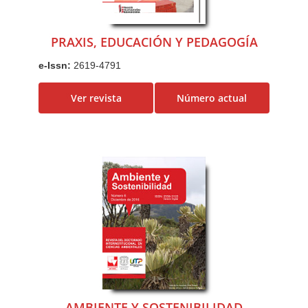
PRAXIS, EDUCACIÓN Y PEDAGOGÍA
e-Issn:
2619-4791
Ver revista
Número actual
AMBIENTE Y SOSTENIBILIDAD