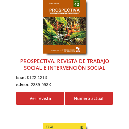
PROSPECTIVA. REVISTA DE TRABAJO
SOCIAL E INTERVENCIÓN SOCIAL
Issn:
0122-1213
e-Issn:
2389-993X
Ver revista
Número actual