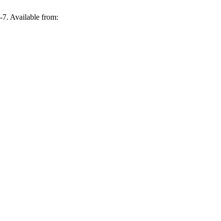
-7. Available from: