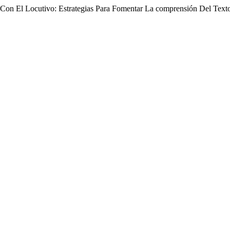
e Con El Locutivo: Estrategias Para Fomentar La comprensión Del Tex