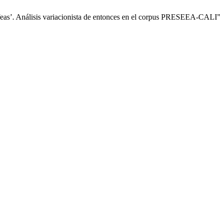
feas’. Análisis variacionista de entonces en el corpus PRESEEA-CALI