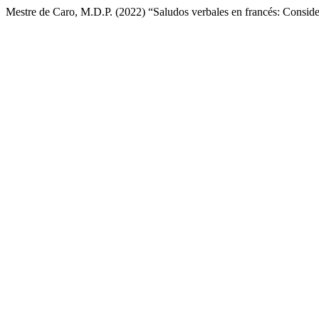
Mestre de Caro, M.D.P. (2022) “Saludos verbales en francés: Conside