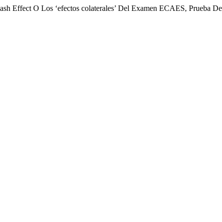
ash Effect O Los ‘efectos colaterales’ Del Examen ECAES, Prueba De i