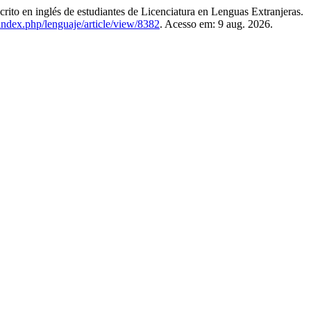
 en inglés de estudiantes de Licenciatura en Lenguas Extranjeras.
/index.php/lenguaje/article/view/8382
. Acesso em: 9 aug. 2026.