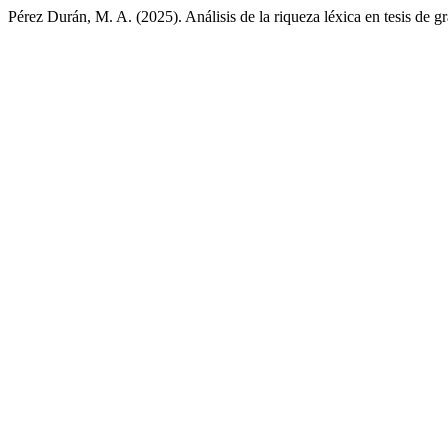
Pérez Durán, M. A. (2025). Análisis de la riqueza léxica en tesis de