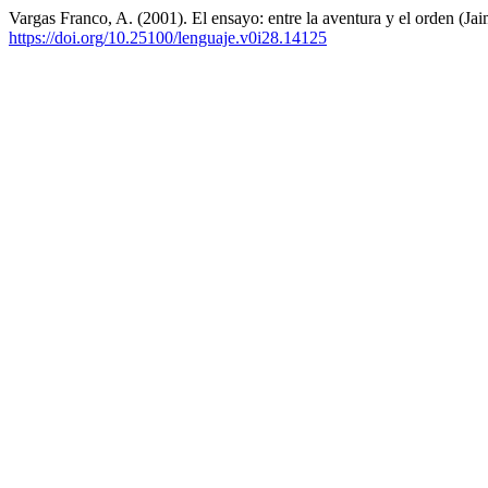
Vargas Franco, A. (2001). El ensayo: entre la aventura y el orden (Ja
https://doi.org/10.25100/lenguaje.v0i28.14125