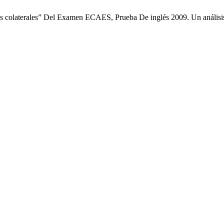
os colaterales” Del Examen ECAES, Prueba De inglés 2009. Un análisis