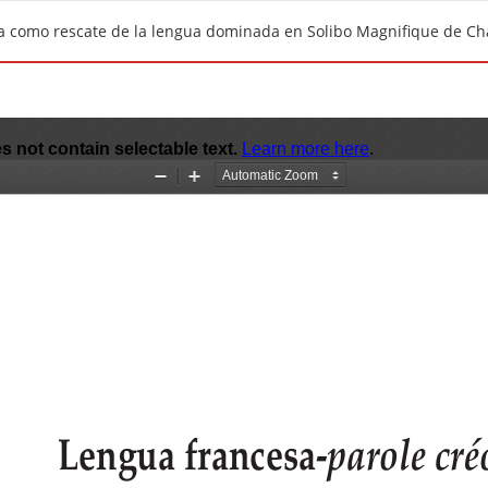
tura como rescate de la lengua dominada en Solibo Magnifique de 